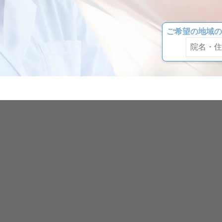
ご希望の地域の