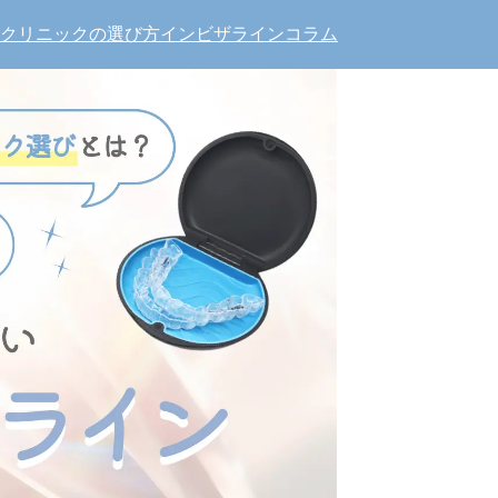
クリニックの選び方
インビザラインコラム