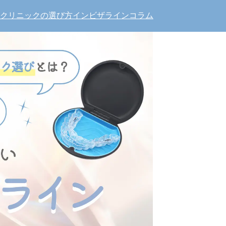
クリニックの選び方
インビザラインコラム