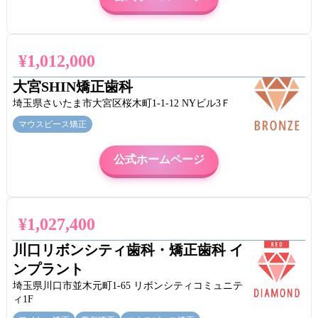
¥1,012,000
大宮SHIN矯正歯科
埼玉県さいたま市大宮区桜木町1-1-12 NYビル3Ｆ
マウスピース矯正
公式ホームページ
¥1,027,400
川口リボンシティ歯科・矯正歯科 イ
ンプラント
埼玉県川口市並木元町1-65 リボンシティコミュニテ
ィ1F