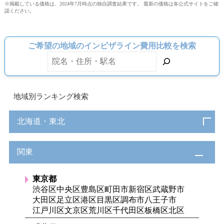
※掲載している価格は、2024年7月時点の独自調査結果です。 最新の価格は各公式サイトをご確
認ください。
ご希望の地域のインビザライン費用比較を検索
地域別ランキング検索
北海道・東北
関東
東京都
渋谷区
中央区
豊島区
町田市
新宿区
武蔵野市
大田区
足立区
港区
目黒区
調布市
八王子市
江戸川区
文京区
荒川区
千代田区
板橋区
北区