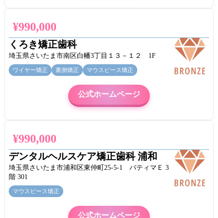
¥990,000
くろき矯正歯科
埼玉県さいたま市南区白幡3丁目１３－１２ 1F
ワイヤー矯正
裏側矯正
マウスピース矯正
公式ホームページ
¥990,000
デンタルヘルスケア矯正歯科 浦和
埼玉県さいたま市浦和区東仲町25-5-1 バティマＥ 3
階 301
マウスピース矯正
公式ホームページ